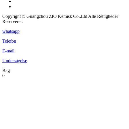
Copyright © Guangzhou ZIO Kemisk Co.,Ltd Alle Rettigheder
Reserveret.
whatsapp
Telefon
E-mail
Undersøgelse
Bag
0